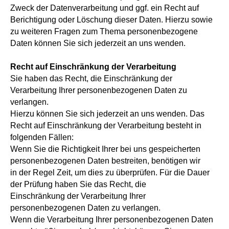
Zweck der Datenverarbeitung und ggf. ein Recht auf
Berichtigung oder Löschung dieser Daten. Hierzu sowie
zu weiteren Fragen zum Thema personenbezogene
Daten können Sie sich jederzeit an uns wenden.
Recht auf Einschränkung der Verarbeitung
Sie haben das Recht, die Einschränkung der
Verarbeitung Ihrer personenbezogenen Daten zu
verlangen.
Hierzu können Sie sich jederzeit an uns wenden. Das
Recht auf Einschränkung der Verarbeitung besteht in
folgenden Fällen:
Wenn Sie die Richtigkeit Ihrer bei uns gespeicherten
personenbezogenen Daten bestreiten, benötigen wir
in der Regel Zeit, um dies zu überprüfen. Für die Dauer
der Prüfung haben Sie das Recht, die
Einschränkung der Verarbeitung Ihrer
personenbezogenen Daten zu verlangen.
Wenn die Verarbeitung Ihrer personenbezogenen Daten