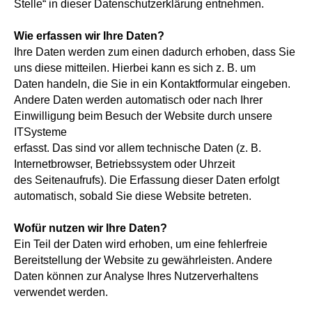
Stelle“ in dieser Datenschutzerklärung entnehmen.
Wie erfassen wir Ihre Daten?
Ihre Daten werden zum einen dadurch erhoben, dass Sie
uns diese mitteilen. Hierbei kann es sich z. B. um
Daten handeln, die Sie in ein Kontaktformular eingeben.
Andere Daten werden automatisch oder nach Ihrer
Einwilligung beim Besuch der Website durch unsere
ITSysteme
erfasst. Das sind vor allem technische Daten (z. B.
Internetbrowser, Betriebssystem oder Uhrzeit
des Seitenaufrufs). Die Erfassung dieser Daten erfolgt
automatisch, sobald Sie diese Website betreten.
Wofür nutzen wir Ihre Daten?
Ein Teil der Daten wird erhoben, um eine fehlerfreie
Bereitstellung der Website zu gewährleisten. Andere
Daten können zur Analyse Ihres Nutzerverhaltens
verwendet werden.