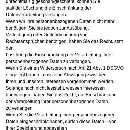
unrechtmäßig geschah/geschieht, können Sie
statt der Löschung die Einschränkung der
Datenverarbeitung verlangen.
Wenn wir Ihre personenbezogenen Daten nicht mehr
benötigen, Sie sie jedoch zur Ausübung,
Verteidigung oder Geltendmachung von
Rechtsansprüchen benötigen, haben Sie das Recht, statt
der
Löschung die Einschränkung der Verarbeitung Ihrer
personenbezogenen Daten zu verlangen.
Wenn Sie einen Widerspruch nach Art. 21 Abs. 1 DSGVO
eingelegt haben, muss eine Abwägung zwischen
Ihren und unseren Interessen vorgenommen werden.
Solange noch nicht feststeht, wessen Interessen
überwiegen, haben Sie das Recht, die Einschränkung
der Verarbeitung Ihrer personenbezogenen Daten
zu verlangen.
Wenn Sie die Verarbeitung Ihrer personenbezogenen
Daten eingeschränkt haben, dürfen diese Daten – von
ihrer Speicherung abgesehen