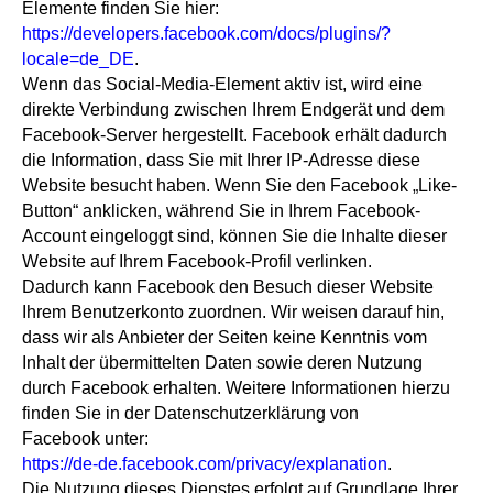
Elemente finden Sie hier:
https://developers.facebook.com/docs/plugins/?
locale=de_DE
.
Wenn das Social-Media-Element aktiv ist, wird eine
direkte Verbindung zwischen Ihrem Endgerät und dem
Facebook-Server hergestellt. Facebook erhält dadurch
die Information, dass Sie mit Ihrer IP-Adresse diese
Website besucht haben. Wenn Sie den Facebook „Like-
Button“ anklicken, während Sie in Ihrem Facebook-
Account eingeloggt sind, können Sie die Inhalte dieser
Website auf Ihrem Facebook-Profil verlinken.
Dadurch kann Facebook den Besuch dieser Website
Ihrem Benutzerkonto zuordnen. Wir weisen darauf hin,
dass wir als Anbieter der Seiten keine Kenntnis vom
Inhalt der übermittelten Daten sowie deren Nutzung
durch Facebook erhalten. Weitere Informationen hierzu
finden Sie in der Datenschutzerklärung von
Facebook unter:
https://de-de.facebook.com/privacy/explanation
.
Die Nutzung dieses Dienstes erfolgt auf Grundlage Ihrer