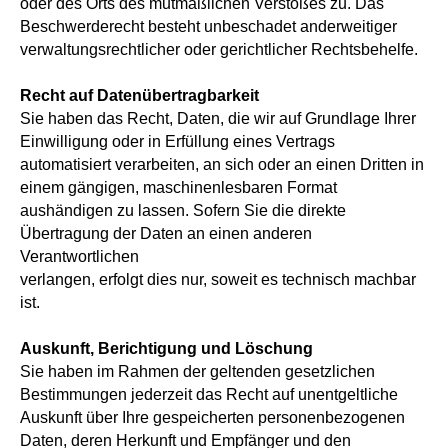
oder des Orts des mutmaßlichen Verstoßes zu. Das
Beschwerderecht besteht unbeschadet anderweitiger
verwaltungsrechtlicher oder gerichtlicher Rechtsbehelfe.
Recht auf Datenübertragbarkeit
Sie haben das Recht, Daten, die wir auf Grundlage Ihrer
Einwilligung oder in Erfüllung eines Vertrags
automatisiert verarbeiten, an sich oder an einen Dritten in
einem gängigen, maschinenlesbaren Format
aushändigen zu lassen. Sofern Sie die direkte
Übertragung der Daten an einen anderen
Verantwortlichen
verlangen, erfolgt dies nur, soweit es technisch machbar
ist.
Auskunft, Berichtigung und Löschung
Sie haben im Rahmen der geltenden gesetzlichen
Bestimmungen jederzeit das Recht auf unentgeltliche
Auskunft über Ihre gespeicherten personenbezogenen
Daten, deren Herkunft und Empfänger und den