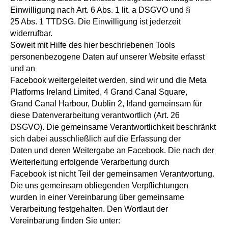
Einwilligung nach Art. 6 Abs. 1 lit. a DSGVO und §
25 Abs. 1 TTDSG. Die Einwilligung ist jederzeit
widerrufbar.
Soweit mit Hilfe des hier beschriebenen Tools
personenbezogene Daten auf unserer Website erfasst
und an
Facebook weitergeleitet werden, sind wir und die Meta
Platforms Ireland Limited, 4 Grand Canal Square,
Grand Canal Harbour, Dublin 2, Irland gemeinsam für
diese Datenverarbeitung verantwortlich (Art. 26
DSGVO). Die gemeinsame Verantwortlichkeit beschränkt
sich dabei ausschließlich auf die Erfassung der
Daten und deren Weitergabe an Facebook. Die nach der
Weiterleitung erfolgende Verarbeitung durch
Facebook ist nicht Teil der gemeinsamen Verantwortung.
Die uns gemeinsam obliegenden Verpflichtungen
wurden in einer Vereinbarung über gemeinsame
Verarbeitung festgehalten. Den Wortlaut der
Vereinbarung finden Sie unter: