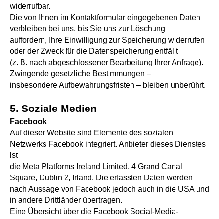
widerrufbar.
Die von Ihnen im Kontaktformular eingegebenen Daten
verbleiben bei uns, bis Sie uns zur Löschung
auffordern, Ihre Einwilligung zur Speicherung widerrufen
oder der Zweck für die Datenspeicherung entfällt
(z. B. nach abgeschlossener Bearbeitung Ihrer Anfrage).
Zwingende gesetzliche Bestimmungen –
insbesondere Aufbewahrungsfristen – bleiben unberührt.
5. Soziale Medien
Facebook
Auf dieser Website sind Elemente des sozialen
Netzwerks Facebook integriert. Anbieter dieses Dienstes
ist
die Meta Platforms Ireland Limited, 4 Grand Canal
Square, Dublin 2, Irland. Die erfassten Daten werden
nach Aussage von Facebook jedoch auch in die USA und
in andere Drittländer übertragen.
Eine Übersicht über die Facebook Social-Media-