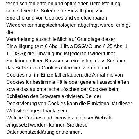
technisch fehlerfreien und optimierten Bereitstellung
seiner Dienste. Sofern eine Einwilligung zur
Speicherung von Cookies und vergleichbaren
Wiedererkennungstechnologien abgefragt wurde, erfolgt
die
Verarbeitung ausschließlich auf Grundlage dieser
Einwilligung (Art. 6 Abs. 1 lit. a DSGVO und § 25 Abs. 1
TTDSG); die Einwilligung ist jederzeit widerrufbar.
Sie können Ihren Browser so einstellen, dass Sie über
das Setzen von Cookies informiert werden und
Cookies nur im Einzelfall erlauben, die Annahme von
Cookies für bestimmte Fälle oder generell ausschließen
sowie das automatische Löschen der Cookies beim
Schließen des Browsers aktivieren. Bei der
Deaktivierung von Cookies kann die Funktionalität dieser
Website eingeschränkt sein.
Welche Cookies und Dienste auf dieser Website
eingesetzt werden, können Sie dieser
Datenschutzerklärung entnehmen.