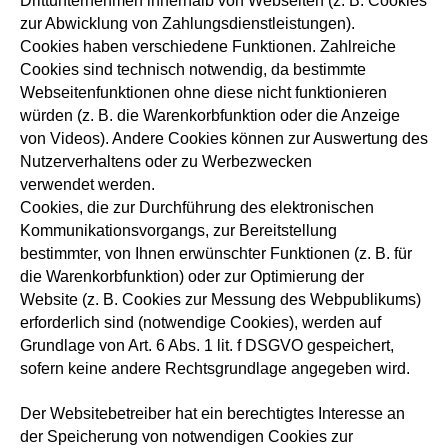
Drittunternehmen innerhalb von Webseiten (z. B. Cookies
zur Abwicklung von Zahlungsdienstleistungen).
Cookies haben verschiedene Funktionen. Zahlreiche
Cookies sind technisch notwendig, da bestimmte
Webseitenfunktionen ohne diese nicht funktionieren
würden (z. B. die Warenkorbfunktion oder die Anzeige
von Videos). Andere Cookies können zur Auswertung des
Nutzerverhaltens oder zu Werbezwecken
verwendet werden.
Cookies, die zur Durchführung des elektronischen
Kommunikationsvorgangs, zur Bereitstellung
bestimmter, von Ihnen erwünschter Funktionen (z. B. für
die Warenkorbfunktion) oder zur Optimierung der
Website (z. B. Cookies zur Messung des Webpublikums)
erforderlich sind (notwendige Cookies), werden auf
Grundlage von Art. 6 Abs. 1 lit. f DSGVO gespeichert,
sofern keine andere Rechtsgrundlage angegeben wird.
Der Websitebetreiber hat ein berechtigtes Interesse an
der Speicherung von notwendigen Cookies zur