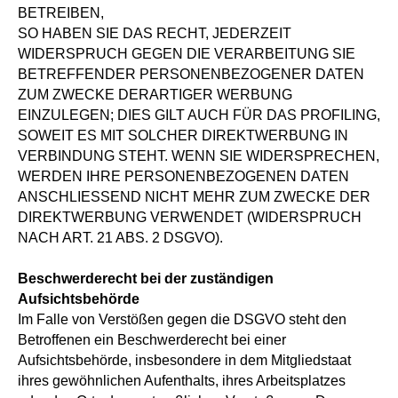
BETREIBEN,
SO HABEN SIE DAS RECHT, JEDERZEIT
WIDERSPRUCH GEGEN DIE VERARBEITUNG SIE
BETREFFENDER PERSONENBEZOGENER DATEN
ZUM ZWECKE DERARTIGER WERBUNG
EINZULEGEN; DIES GILT AUCH FÜR DAS PROFILING,
SOWEIT ES MIT SOLCHER DIREKTWERBUNG IN
VERBINDUNG STEHT. WENN SIE WIDERSPRECHEN,
WERDEN IHRE PERSONENBEZOGENEN DATEN
ANSCHLIESSEND NICHT MEHR ZUM ZWECKE DER
DIREKTWERBUNG VERWENDET (WIDERSPRUCH
NACH ART. 21 ABS. 2 DSGVO).
Beschwerderecht bei der zuständigen
Aufsichtsbehörde
Im Falle von Verstößen gegen die DSGVO steht den
Betroffenen ein Beschwerderecht bei einer
Aufsichtsbehörde, insbesondere in dem Mitgliedstaat
ihres gewöhnlichen Aufenthalts, ihres Arbeitsplatzes