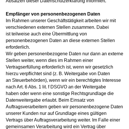
Absätzen dieser Datenschutzerklärung informiert.
Empfänger von personenbezogenen Daten
Im Rahmen unserer Geschäftstätigkeit arbeiten wir mit
verschiedenen externen Stellen zusammen. Dabei
ist teilweise auch eine Übermittlung von
personenbezogenen Daten an diese externen Stellen
erforderlich.
Wir geben personenbezogene Daten nur dann an externe
Stellen weiter, wenn dies im Rahmen einer
Vertragserfüllung erforderlich ist, wenn wir gesetzlich
hierzu verpflichtet sind (z. B. Weitergabe von Daten
an Steuerbehörden), wenn wir ein berechtigtes Interesse
nach Art. 6 Abs. 1 lit. f DSGVO an der Weitergabe
haben oder wenn eine sonstige Rechtsgrundlage die
Datenweitergabe erlaubt. Beim Einsatz von
Auftragsverarbeitern geben wir personenbezogene Daten
unserer Kunden nur auf Grundlage eines gültigen
Vertrags über Auftragsverarbeitung weiter. Im Falle einer
gemeinsamen Verarbeitung wird ein Vertrag über