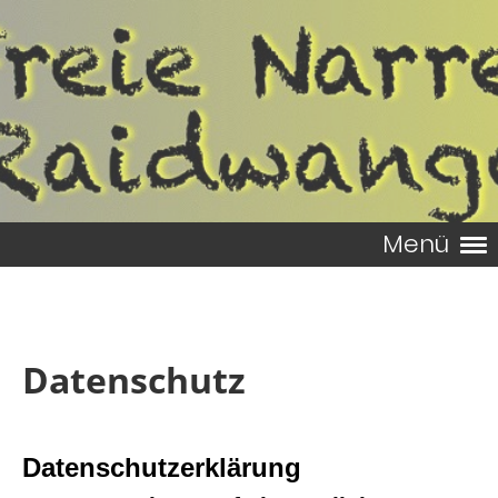
Menü
Datenschutz
Datenschutzerklärung