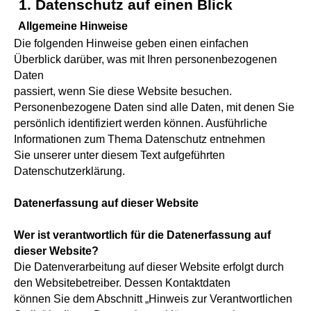
1.
Datenschutz auf einen Blick
Allgemeine Hinweise
Die folgenden Hinweise geben einen einfachen
Überblick darüber, was mit Ihren personenbezogenen
Daten
passiert, wenn Sie diese Website besuchen.
Personenbezogene Daten sind alle Daten, mit denen Sie
persönlich identifiziert werden können. Ausführliche
Informationen zum Thema Datenschutz entnehmen
Sie unserer unter diesem Text aufgeführten
Datenschutzerklärung.
Datenerfassung auf dieser Website
Wer ist verantwortlich für die Datenerfassung auf
dieser Website?
Die Datenverarbeitung auf dieser Website erfolgt durch
den Websitebetreiber. Dessen Kontaktdaten
können Sie dem Abschnitt „Hinweis zur Verantwortlichen