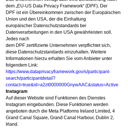
dem „EU-US Data Privacy Framework“ (DPF). Der
DPF ist ein Übereinkommen zwischen der Europäischen
Union und den USA, der die Einhaltung
europäischer Datenschutzstandards bei
Datenverarbeitungen in den USA gewährleisten soll.
Jedes nach
dem DPF zertifizierte Unternehmen verpflichtet sich,
diese Datenschutzstandards einzuhalten. Weitere
Informationen hierzu erhalten Sie vom Anbieter unter
folgendem Link:
https://www.dataprivacyframework.gov/s/participant-
search/participantdetail?
contact=true&id=a2zt0000000GnywAAC&status=Active
Instagram
Auf dieser Website sind Funktionen des Dienstes
Instagram eingebunden. Diese Funktionen werden
angeboten durch die Meta Platforms Ireland Limited, 4
Grand Canal Square, Grand Canal Harbour, Dublin 2,
Irland.