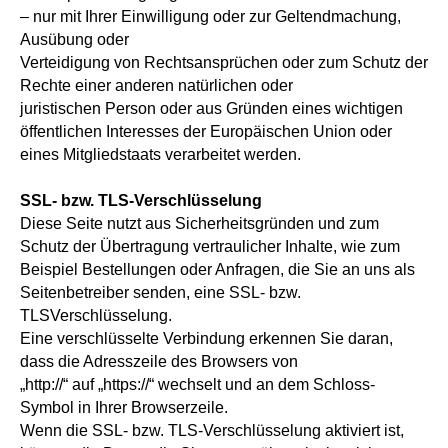
– nur mit Ihrer Einwilligung oder zur Geltendmachung,
Ausübung oder
Verteidigung von Rechtsansprüchen oder zum Schutz der
Rechte einer anderen natürlichen oder
juristischen Person oder aus Gründen eines wichtigen
öffentlichen Interesses der Europäischen Union oder
eines Mitgliedstaats verarbeitet werden.
SSL- bzw. TLS-Verschlüsselung
Diese Seite nutzt aus Sicherheitsgründen und zum
Schutz der Übertragung vertraulicher Inhalte, wie zum
Beispiel Bestellungen oder Anfragen, die Sie an uns als
Seitenbetreiber senden, eine SSL- bzw.
TLSVerschlüsselung.
Eine verschlüsselte Verbindung erkennen Sie daran,
dass die Adresszeile des Browsers von
„http://“ auf „https://“ wechselt und an dem Schloss-
Symbol in Ihrer Browserzeile.
Wenn die SSL- bzw. TLS-Verschlüsselung aktiviert ist,