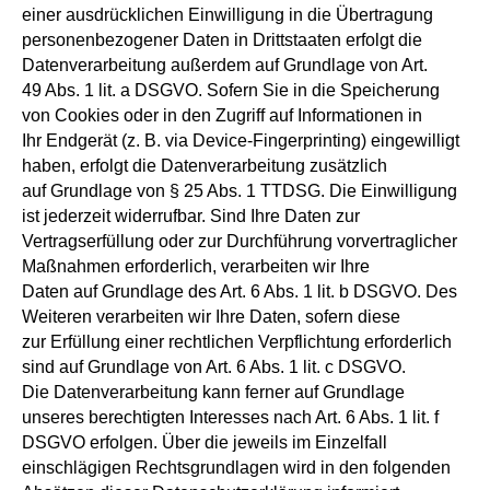
einer ausdrücklichen Einwilligung in die Übertragung
personenbezogener Daten in Drittstaaten erfolgt die
Datenverarbeitung außerdem auf Grundlage von Art.
49 Abs. 1 lit. a DSGVO. Sofern Sie in die Speicherung
von Cookies oder in den Zugriff auf Informationen in
Ihr Endgerät (z. B. via Device-Fingerprinting) eingewilligt
haben, erfolgt die Datenverarbeitung zusätzlich
auf Grundlage von § 25 Abs. 1 TTDSG. Die Einwilligung
ist jederzeit widerrufbar. Sind Ihre Daten zur
Vertragserfüllung oder zur Durchführung vorvertraglicher
Maßnahmen erforderlich, verarbeiten wir Ihre
Daten auf Grundlage des Art. 6 Abs. 1 lit. b DSGVO. Des
Weiteren verarbeiten wir Ihre Daten, sofern diese
zur Erfüllung einer rechtlichen Verpflichtung erforderlich
sind auf Grundlage von Art. 6 Abs. 1 lit. c DSGVO.
Die Datenverarbeitung kann ferner auf Grundlage
unseres berechtigten Interesses nach Art. 6 Abs. 1 lit. f
DSGVO erfolgen. Über die jeweils im Einzelfall
einschlägigen Rechtsgrundlagen wird in den folgenden