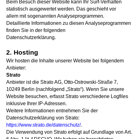
Beim Besuch dieser Website kann Ihr Surf-Verhalten
statistisch ausgewertet werden. Das geschieht vor
allem mit sogenannten Analyseprogrammen.
Detaillierte Informationen zu diesen Analyseprogrammen
finden Sie in der folgenden
Datenschutzerklärung.
2. Hosting
Wir hosten die Inhalte unserer Website bei folgendem
Anbieter:
Strato
Anbieter ist die Strato AG, Otto-Ostrowski-Straße 7,
10249 Berlin (nachfolgend „Strato“). Wenn Sie unsere
Website besuchen, erfasst Strato verschiedene Logfiles
inklusive Ihrer IP-Adressen.
Weitere Informationen entnehmen Sie der
Datenschutzerklärung von Strato:
https://www.strato.de/datenschutz/
.
Die Verwendung von Strato erfolgt auf Grundlage von Art.