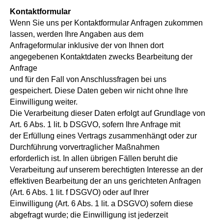
Kontaktformular
Wenn Sie uns per Kontaktformular Anfragen zukommen
lassen, werden Ihre Angaben aus dem
Anfrageformular inklusive der von Ihnen dort
angegebenen Kontaktdaten zwecks Bearbeitung der
Anfrage
und für den Fall von Anschlussfragen bei uns
gespeichert. Diese Daten geben wir nicht ohne Ihre
Einwilligung weiter.
Die Verarbeitung dieser Daten erfolgt auf Grundlage von
Art. 6 Abs. 1 lit. b DSGVO, sofern Ihre Anfrage mit
der Erfüllung eines Vertrags zusammenhängt oder zur
Durchführung vorvertraglicher Maßnahmen
erforderlich ist. In allen übrigen Fällen beruht die
Verarbeitung auf unserem berechtigten Interesse an der
effektiven Bearbeitung der an uns gerichteten Anfragen
(Art. 6 Abs. 1 lit. f DSGVO) oder auf Ihrer
Einwilligung (Art. 6 Abs. 1 lit. a DSGVO) sofern diese
abgefragt wurde; die Einwilligung ist jederzeit