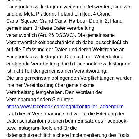
Facebook bzw. Instagram weitergeleitet werden, sind wir
und die Meta Platforms Ireland Limited, 4 Grand
Canal Square, Grand Canal Harbour, Dublin 2, Irland
gemeinsam für diese Datenverarbeitung
verantwortlich (Art. 26 DSGVO). Die gemeinsame
Verantwortlichkeit beschränkt sich dabei ausschließlich
auf die Erfassung der Daten und deren Weitergabe an
Facebook bzw. Instagram. Die nach der Weiterleitung
erfolgende Verarbeitung durch Facebook bzw. Instagram
ist nicht Teil der gemeinsamen Verantwortung.
Die uns gemeinsam obliegenden Verpflichtungen wurden
in einer Vereinbarung über gemeinsame
Verarbeitung festgehalten. Den Wortlaut der
Vereinbarung finden Sie unter:
https://www.facebook.com/legal/controller_addendum
.
Laut dieser Vereinbarung sind wir für die Erteilung der
Datenschutzinformationen beim Einsatz des Facebook-
bzw. Instagram-Tools und für die
datenschutzrechtlich sichere Implementierung des Tools