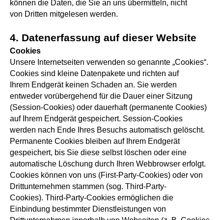
können die Daten, die Sie an uns übermitteln, nicht
von Dritten mitgelesen werden.
4. Datenerfassung auf dieser Website
Cookies
Unsere Internetseiten verwenden so genannte „Cookies“.
Cookies sind kleine Datenpakete und richten auf
Ihrem Endgerät keinen Schaden an. Sie werden
entweder vorübergehend für die Dauer einer Sitzung
(Session-Cookies) oder dauerhaft (permanente Cookies)
auf Ihrem Endgerät gespeichert. Session-Cookies
werden nach Ende Ihres Besuchs automatisch gelöscht.
Permanente Cookies bleiben auf Ihrem Endgerät
gespeichert, bis Sie diese selbst löschen oder eine
automatische Löschung durch Ihren Webbrowser erfolgt.
Cookies können von uns (First-Party-Cookies) oder von
Drittunternehmen stammen (sog. Third-Party-
Cookies). Third-Party-Cookies ermöglichen die
Einbindung bestimmter Dienstleistungen von