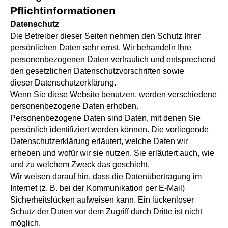
Pflichtinformationen
Datenschutz
Die Betreiber dieser Seiten nehmen den Schutz Ihrer
persönlichen Daten sehr ernst. Wir behandeln Ihre
personenbezogenen Daten vertraulich und entsprechend
den gesetzlichen Datenschutzvorschriften sowie
dieser Datenschutzerklärung.
Wenn Sie diese Website benutzen, werden verschiedene
personenbezogene Daten erhoben.
Personenbezogene Daten sind Daten, mit denen Sie
persönlich identifiziert werden können. Die vorliegende
Datenschutzerklärung erläutert, welche Daten wir
erheben und wofür wir sie nutzen. Sie erläutert auch, wie
und zu welchem Zweck das geschieht.
Wir weisen darauf hin, dass die Datenübertragung im
Internet (z. B. bei der Kommunikation per E-Mail)
Sicherheitslücken aufweisen kann. Ein lückenloser
Schutz der Daten vor dem Zugriff durch Dritte ist nicht
möglich.