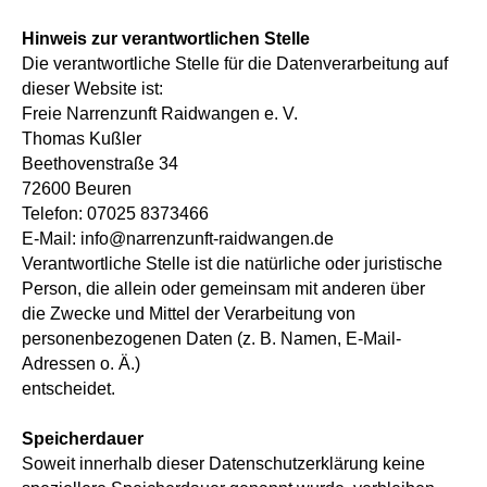
Hinweis zur verantwortlichen Stelle
Die verantwortliche Stelle für die Datenverarbeitung auf
dieser Website ist:
Freie Narrenzunft Raidwangen e. V.
Thomas Kußler
Beethovenstraße 34
72600 Beuren
Telefon: 07025 8373466
E-Mail: info@narrenzunft-raidwangen.de
Verantwortliche Stelle ist die natürliche oder juristische
Person, die allein oder gemeinsam mit anderen über
die Zwecke und Mittel der Verarbeitung von
personenbezogenen Daten (z. B. Namen, E-Mail-
Adressen o. Ä.)
entscheidet.
Speicherdauer
Soweit innerhalb dieser Datenschutzerklärung keine