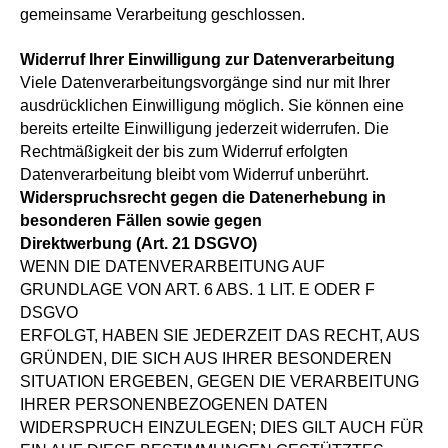
gemeinsame Verarbeitung geschlossen.
Widerruf Ihrer Einwilligung zur Datenverarbeitung
Viele Datenverarbeitungsvorgänge sind nur mit Ihrer
ausdrücklichen Einwilligung möglich. Sie können eine
bereits erteilte Einwilligung jederzeit widerrufen. Die
Rechtmäßigkeit der bis zum Widerruf erfolgten
Datenverarbeitung bleibt vom Widerruf unberührt.
Widerspruchsrecht gegen die Datenerhebung in
besonderen Fällen sowie gegen
Direktwerbung (Art. 21 DSGVO)
WENN DIE DATENVERARBEITUNG AUF
GRUNDLAGE VON ART. 6 ABS. 1 LIT. E ODER F
DSGVO
ERFOLGT, HABEN SIE JEDERZEIT DAS RECHT, AUS
GRÜNDEN, DIE SICH AUS IHRER BESONDEREN
SITUATION ERGEBEN, GEGEN DIE VERARBEITUNG
IHRER PERSONENBEZOGENEN DATEN
WIDERSPRUCH EINZULEGEN; DIES GILT AUCH FÜR