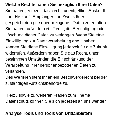
Welche Rechte haben Sie bezüglich Ihrer Daten?
Sie haben jederzeit das Recht, unentgeltlich Auskunft
über Herkunft, Empfänger und Zweck Ihrer
gespeicherten personenbezogenen Daten zu erhalten.
Sie haben außerdem ein Recht, die Berichtigung oder
Löschung dieser Daten zu verlangen. Wenn Sie eine
Einwilligung zur Datenverarbeitung erteilt haben,
können Sie diese Einwilligung jederzeit für die Zukunft
widerrufen. Außerdem haben Sie das Recht, unter
bestimmten Umständen die Einschränkung der
Verarbeitung Ihrer personenbezogenen Daten zu
verlangen.
Des Weiteren steht Ihnen ein Beschwerderecht bei der
zuständigen Aufsichtsbehörde zu.
Hierzu sowie zu weiteren Fragen zum Thema
Datenschutz können Sie sich jederzeit an uns wenden.
Analyse-Tools und Tools von Drittanbietern