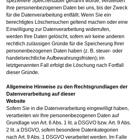
speziellere Speicherdauer genannt wurde, verbleiben
Ihre personenbezogenen Daten bei uns, bis der Zweck
für die Datenverarbeitung entfällt. Wenn Sie ein
berechtigtes Löschersuchen geltend machen oder eine
Einwilligung zur Datenverarbeitung widerrufen,
werden Ihre Daten gelöscht, sofern wir keine anderen
rechtlich zulässigen Gründe für die Speicherung Ihrer
personenbezogenen Daten haben (z. B. steuer- oder
handelsrechtliche Aufbewahrungsfristen); im
letztgenannten Fall erfolgt die Löschung nach Fortfall
dieser Gründe.
Allgemeine Hinweise zu den Rechtsgrundlagen der
Datenverarbeitung auf dieser
Website
Sofern Sie in die Datenverarbeitung eingewilligt haben,
verarbeiten wir Ihre personenbezogenen Daten auf
Grundlage von Art. 6 Abs. 1 lit. a DSGVO bzw. Art. 9 Abs.
2 lit. a DSGVO, sofern besondere Datenkategorien
nach Art. 9 Abs. 1 DSGVO verarbeitet werden. Im Falle