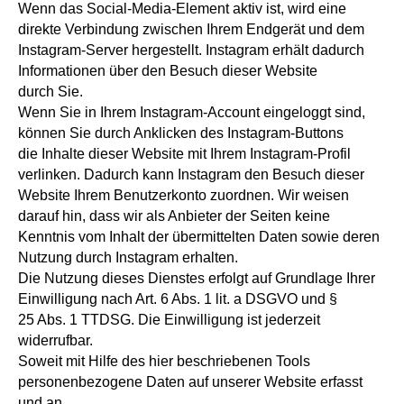
Wenn das Social-Media-Element aktiv ist, wird eine
direkte Verbindung zwischen Ihrem Endgerät und dem
Instagram-Server hergestellt. Instagram erhält dadurch
Informationen über den Besuch dieser Website
durch Sie.
Wenn Sie in Ihrem Instagram-Account eingeloggt sind,
können Sie durch Anklicken des Instagram-Buttons
die Inhalte dieser Website mit Ihrem Instagram-Profil
verlinken. Dadurch kann Instagram den Besuch dieser
Website Ihrem Benutzerkonto zuordnen. Wir weisen
darauf hin, dass wir als Anbieter der Seiten keine
Kenntnis vom Inhalt der übermittelten Daten sowie deren
Nutzung durch Instagram erhalten.
Die Nutzung dieses Dienstes erfolgt auf Grundlage Ihrer
Einwilligung nach Art. 6 Abs. 1 lit. a DSGVO und §
25 Abs. 1 TTDSG. Die Einwilligung ist jederzeit
widerrufbar.
Soweit mit Hilfe des hier beschriebenen Tools
personenbezogene Daten auf unserer Website erfasst
und an