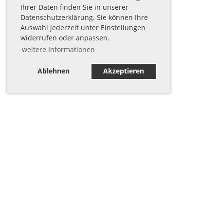
Ihrer Daten finden Sie in unserer
Datenschutzerklärung. Sie können Ihre
Auswahl jederzeit unter Einstellungen
widerrufen oder anpassen.
weitere Informationen
Ablehnen
Akzeptieren