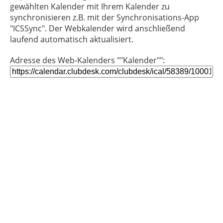
gewählten Kalender mit Ihrem Kalender zu
synchronisieren z.B. mit der Synchronisations-App
"ICSSync". Der Webkalender wird anschließend
laufend automatisch aktualisiert.
Adresse des Web-Kalenders ""Kalender"":