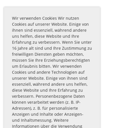
Wir verwenden Cookies Wir nutzen
Cookies auf unserer Website. Einige von
ihnen sind essenziell, während andere
uns helfen, diese Website und Ihre
Erfahrung zu verbessern. Wenn Sie unter
16 Jahre alt sind und Ihre Zustimmung zu
freiwilligen Diensten geben möchten,
müssen Sie Ihre Erziehungsberechtigten
um Erlaubnis bitten. Wir verwenden
Cookies und andere Technologien auf
unserer Website. Einige von ihnen sind
essenziell, während andere uns helfen,
diese Website und Ihre Erfahrung zu
verbessern. Personenbezogene Daten
können verarbeitet werden (z. B. IP-
Adressen), z. B. für personalisierte
Anzeigen und Inhalte oder Anzeigen-
und Inhaltsmessung. Weitere
Informationen über die Verwendung