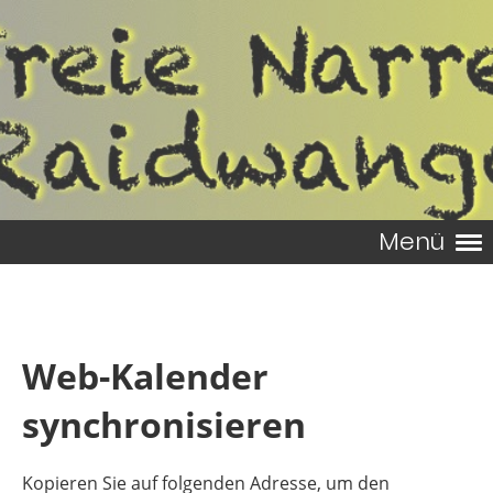
Menü
Web-Kalender
synchronisieren
Kopieren Sie auf folgenden Adresse, um den